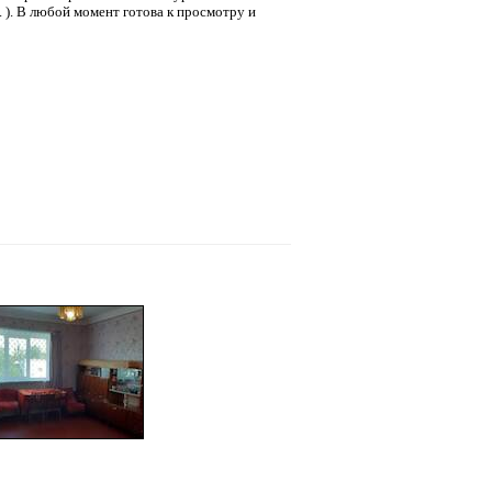
д. ). В любой момент готова к просмотру и