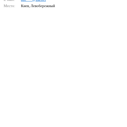
Место:
Киев, Левобережный