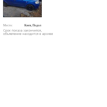
Место:
Киев, Подол