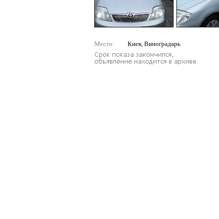
Место:
Киев, Виноградарь