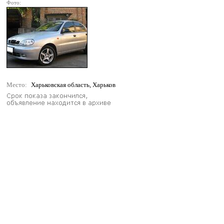
Фото:
Место:
Харьковская область, Харьков