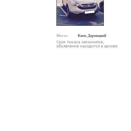
Место:
Киев, Дарницкий