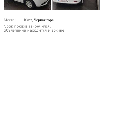
Место:
Киев, Черная гора