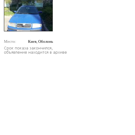
Место:
Киев, Оболонь