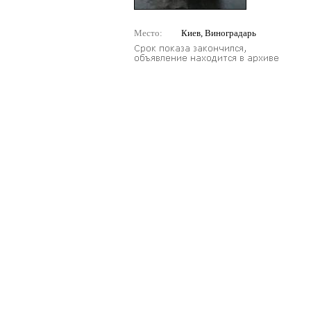
Место:
Киев, Виноградарь