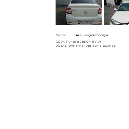
Место:
Киев, Академгородок