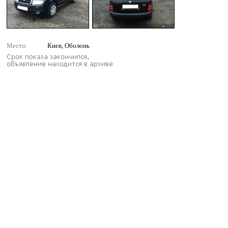
Место:
Киев, Оболонь