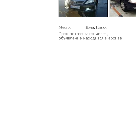
Место:
Киев, Нивки