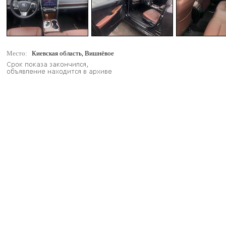
Место:
Киевская область, Вишнёвое