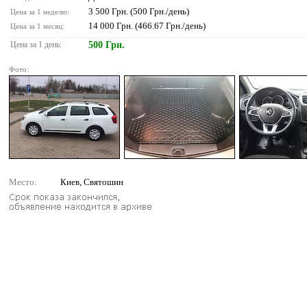
3 500 Грн. (500 Грн./день)
Цена за 1 неделю:
14 000 Грн. (466.67 Грн./день)
Цена за 1 месяц:
Цена за 1 день:
500 Грн.
Фото:
Место:
Киев, Святошин