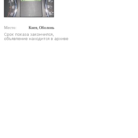
Место:
Киев, Оболонь