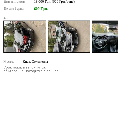
18 000 Грн. (600 Грн./день)
Цена за 1 месяц:
Цена за 1 день:
600 Грн.
Фото:
Место:
Киев, Соломенка