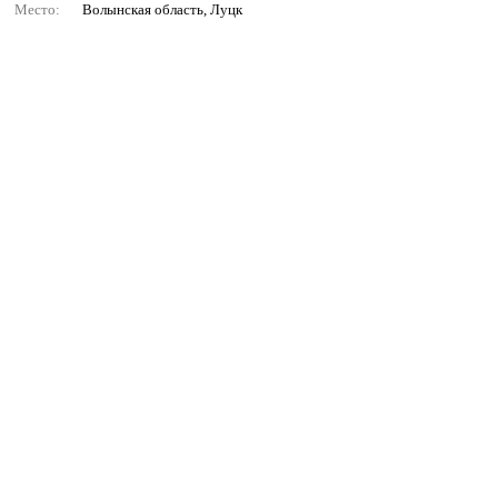
Место:
Волынская область, Луцк