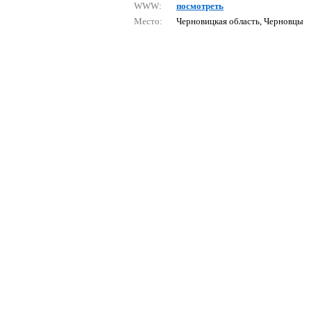
WWW:
посмотреть
Место:
Черновицкая область, Черновцы