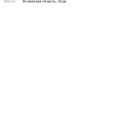
Место:
Волынская область, Луцк