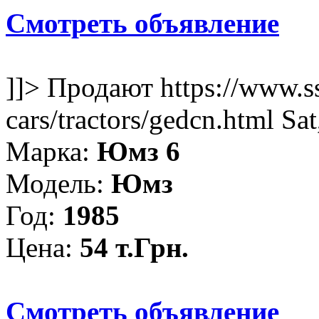
Смотреть объявление
]]>
Продают
https://www.s
cars/tractors/gedcn.html
Sat
Марка:
Юмз 6
Модель:
Юмз
Год:
1985
Цена:
54 т.Грн.
Смотреть объявление