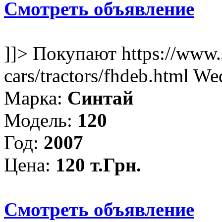
Смотреть объявление
]]>
Покупают
https://www.
cars/tractors/fhdeb.html
Wed
Марка:
Синтай
Модель:
120
Год:
2007
Цена:
120 т.Грн.
Смотреть объявление