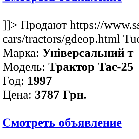
]]>
Продают
https://www.s
cars/tractors/gdeop.html
Tu
Марка:
Універсальний т
Модель:
Трактор Тас-25
Год:
1997
Цена:
3787 Грн.
Смотреть объявление