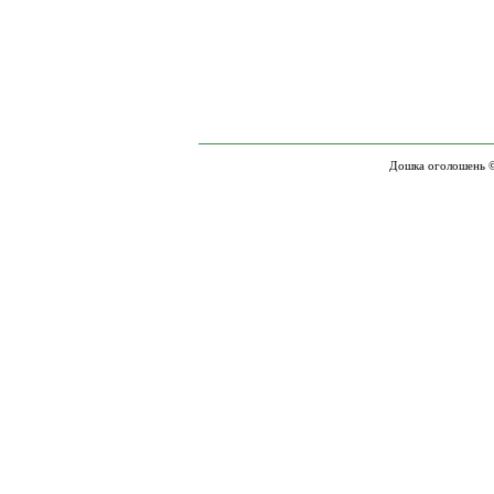
Дошка оголошень ©