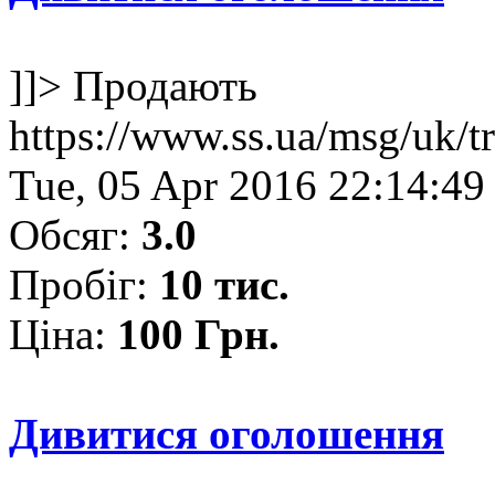
]]>
Продають
https://www.ss.ua/msg/uk/t
Tue, 05 Apr 2016 22:14:49
Обсяг:
3.0
Пробіг:
10 тис.
Ціна:
100 Грн.
Дивитися оголошення