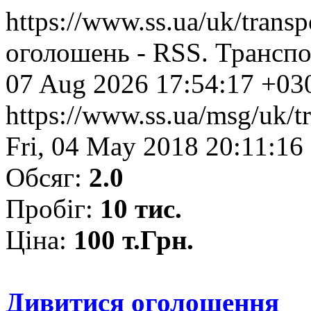
https://www.ss.ua/uk/transp
оголошень - RSS. Транспорт
07 Aug 2026 17:54:17 +03
https://www.ss.ua/msg/uk/tr
Fri, 04 May 2018 20:11:16
Обсяг:
2.0
Пробіг:
10 тис.
Ціна:
100 т.Грн.
Дивитися оголошення