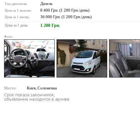
Дизель
Тип двигателя:
8 400 Грн. (1 200 Грн./день)
Цена за 1 неделю:
36 000 Грн. (1 200 Грн./день)
Цена за 1 месяц:
Цена за 1 день:
1 200 Грн.
Фото:
Место:
Киев, Соломенка