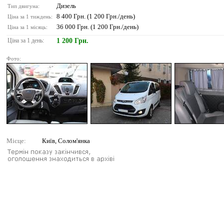
Дизель
Тип двигуна:
8 400 Грн. (1 200 Грн./день)
Ціна за 1 тиждень:
36 000 Грн. (1 200 Грн./день)
Ціна за 1 місяць:
Ціна за 1 день:
1 200 Грн.
Фото:
Місце:
Київ, Солом'янка