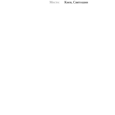
Место:
Киев, Святошин