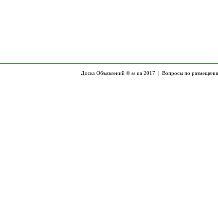
Доска Объявлений © ss.ua 2017 |
Вопросы по размещени