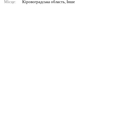
Місце:
Кіровоградська область, Інше