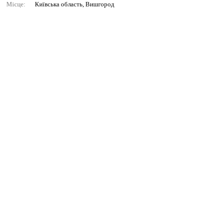
Місце:
Київська область, Вишгород