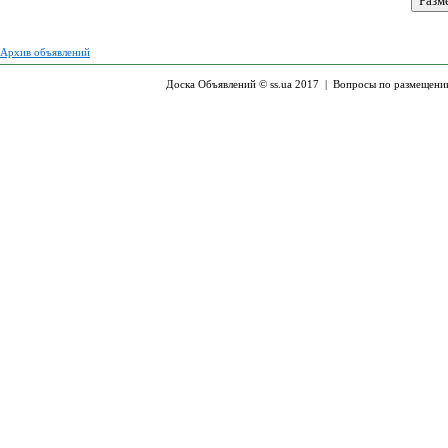
Архив объявлений
Доска Объявлений © ss.ua 2017 |
Вопросы по размещени