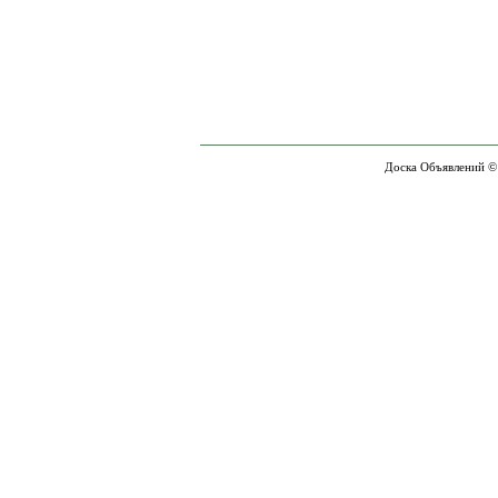
Доска Объявлений ©