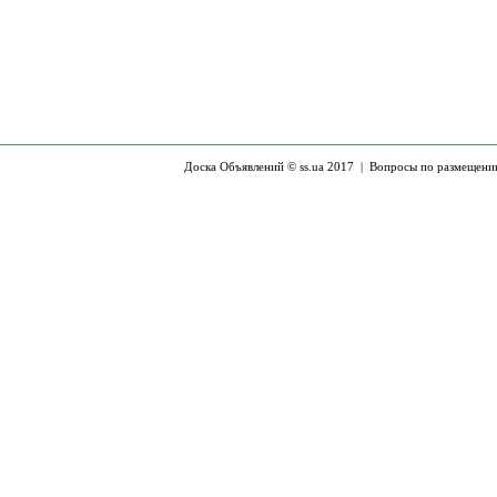
Доска Объявлений © ss.ua 2017 |
Вопросы по размещени