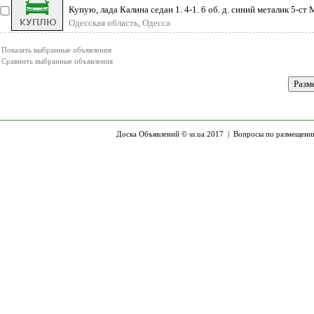
Купую, лада Калина седан 1. 4-1. 6 об. д. синий металик 5-с
Одесская область, Одесса
Показать выбранные объявления
Сравнить выбранные объявления
Доска Объявлений © ss.ua 2017 |
Вопросы по размещени