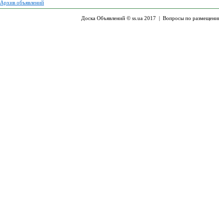
Архив объявлений
Доска Объявлений © ss.ua 2017 |
Вопросы по размещени