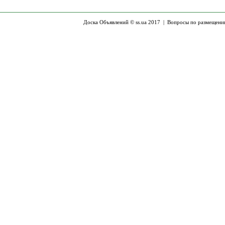
Доска Объявлений © ss.ua 2017 |
Вопросы по размещени