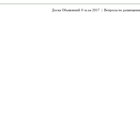
Доска Объявлений © ss.ua 2017 |
Вопросы по размещени