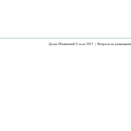
Доска Объявлений © ss.ua 2017 |
Вопросы по размещени