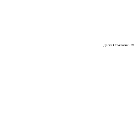
Доска Объявлений ©