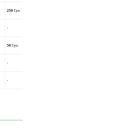
250
Грн.
-
50
Грн.
-
-