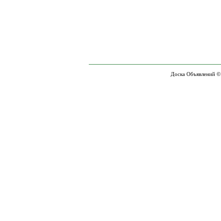
Доска Объявлений ©