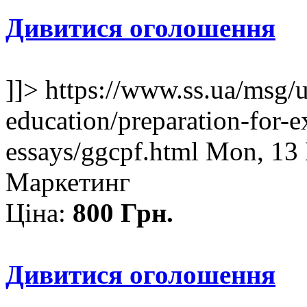
Дивитися оголошення
]]>
https://www.ss.ua/msg/
education/preparation-for-e
essays/ggcpf.html
Mon, 13 
Маркетинг
Ціна:
800 Грн.
Дивитися оголошення