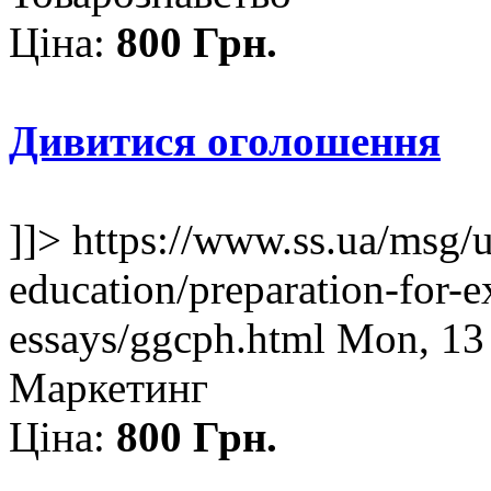
Ціна:
800 Грн.
Дивитися оголошення
]]>
https://www.ss.ua/msg/
education/preparation-for-e
essays/ggcph.html
Mon, 13
Маркетинг
Ціна:
800 Грн.