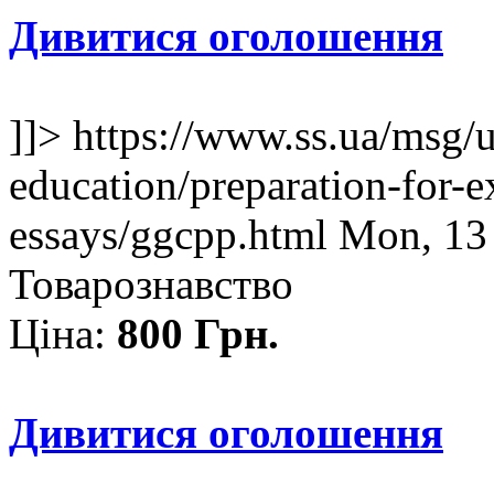
Дивитися оголошення
]]>
https://www.ss.ua/msg/
education/preparation-for-e
essays/ggcpp.html
Mon, 13
Товарознавство
Ціна:
800 Грн.
Дивитися оголошення