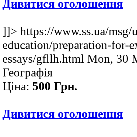
Дивитися оголошення
]]>
https://www.ss.ua/msg/
education/preparation-for-e
essays/gfllh.html
Mon, 30 
Географія
Ціна:
500 Грн.
Дивитися оголошення