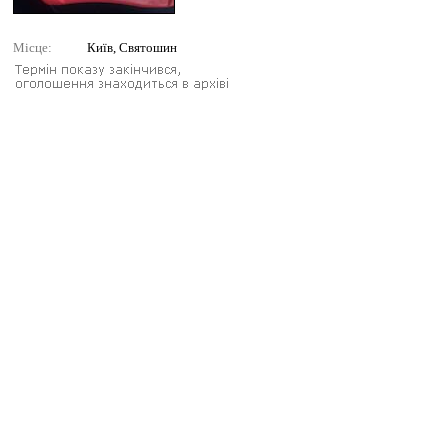
Місце:
Київ, Святошин