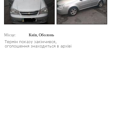
Місце:
Київ, Оболонь