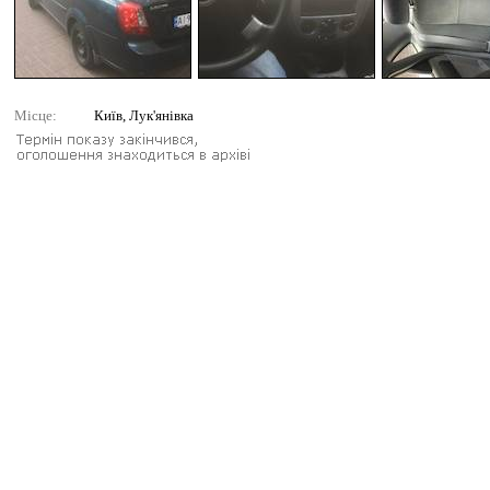
Місце:
Київ, Лук'янівка