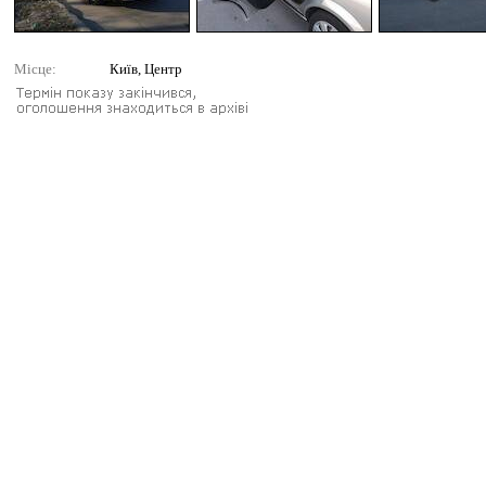
Місце:
Київ, Центр