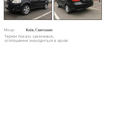
Місце:
Київ, Святошин