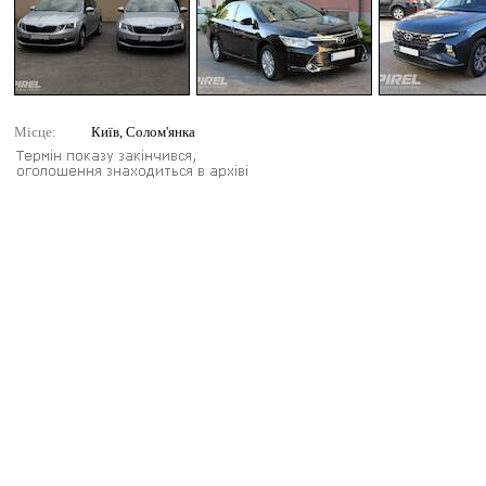
Місце:
Київ, Солом'янка