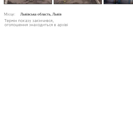
Місце:
Львівська область, Львів