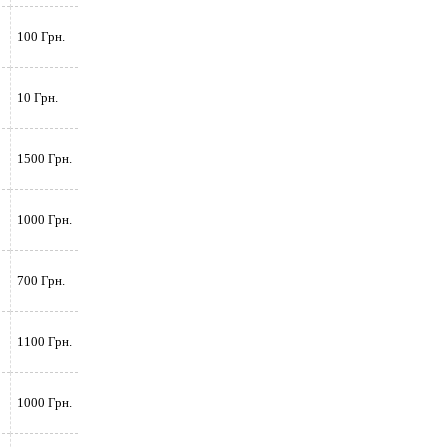
100 Грн.
10 Грн.
1500 Грн.
1000 Грн.
700 Грн.
1100 Грн.
1000 Грн.