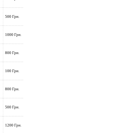
500 Грн.
1000 Грн.
800 Грн.
100 Грн.
800 Грн.
500 Грн.
1200 Грн.