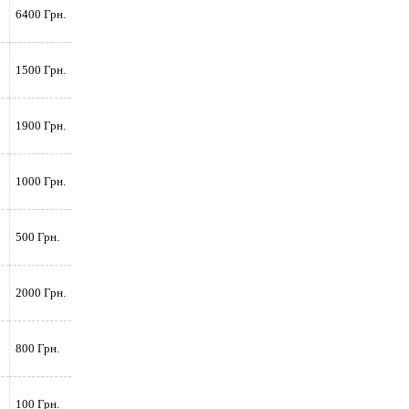
6400 Грн.
1500 Грн.
1900 Грн.
1000 Грн.
500 Грн.
2000 Грн.
800 Грн.
100 Грн.