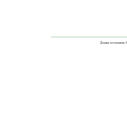
Дошка оголошень ©