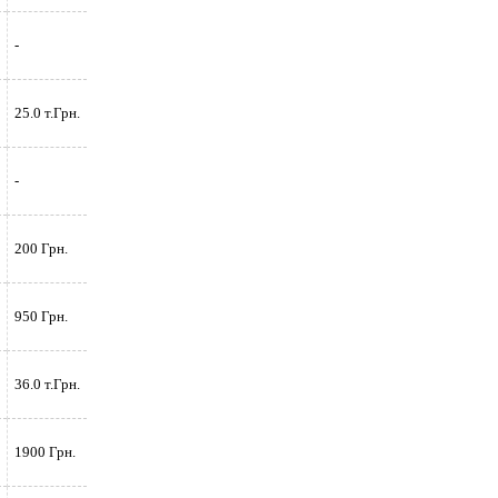
-
25.0 т.Грн.
-
200 Грн.
950 Грн.
36.0 т.Грн.
1900 Грн.