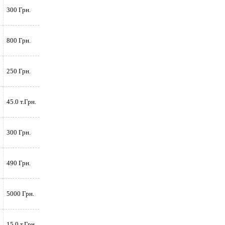
300 Грн.
800 Грн.
250 Грн.
45.0 т.Грн.
300 Грн.
490 Грн.
5000 Грн.
15.0 т.Грн.