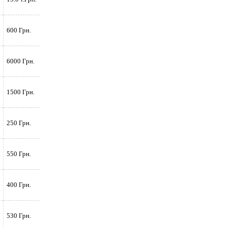
600 Грн.
6000 Грн.
1500 Грн.
250 Грн.
550 Грн.
400 Грн.
530 Грн.